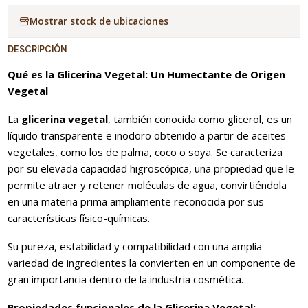
Mostrar stock de ubicaciones
DESCRIPCIÓN
Qué es la Glicerina Vegetal: Un Humectante de Origen
Vegetal
La
glicerina vegetal
, también conocida como glicerol, es un
líquido transparente e inodoro obtenido a partir de aceites
vegetales, como los de palma, coco o soya. Se caracteriza
por su elevada capacidad higroscópica, una propiedad que le
permite atraer y retener moléculas de agua, convirtiéndola
en una materia prima ampliamente reconocida por sus
características físico-químicas.
Su pureza, estabilidad y compatibilidad con una amplia
variedad de ingredientes la convierten en un componente de
gran importancia dentro de la industria cosmética.
Propiedades funcionales de la Glicerina Vegetal: