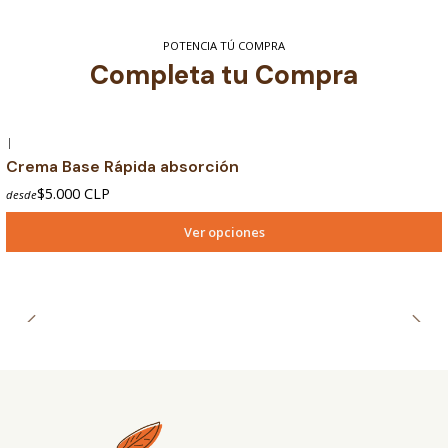
POTENCIA TÚ COMPRA
Completa tu Compra
|
Crema Base Rápida absorción
$5.000 CLP
desde
Ver opciones