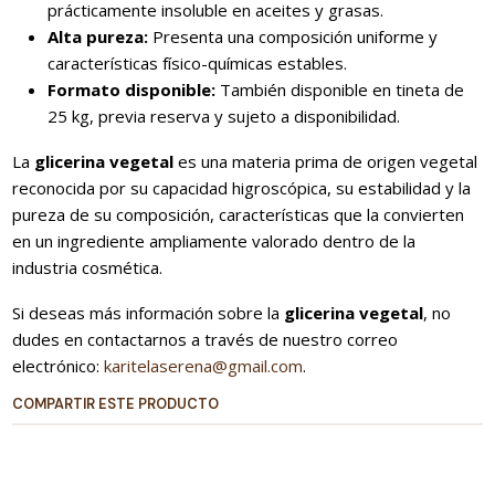
prácticamente insoluble en aceites y grasas.
Alta pureza:
Presenta una composición uniforme y
características físico-químicas estables.
Formato disponible:
También disponible en tineta de
25 kg, previa reserva y sujeto a disponibilidad.
La
glicerina vegetal
es una materia prima de origen vegetal
reconocida por su capacidad higroscópica, su estabilidad y la
pureza de su composición, características que la convierten
en un ingrediente ampliamente valorado dentro de la
industria cosmética.
Si deseas más información sobre la
glicerina vegetal
, no
dudes en contactarnos a través de nuestro correo
electrónico:
karitelaserena@gmail.com
.
COMPARTIR ESTE PRODUCTO