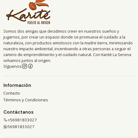
Somos dos amigas que decidimos creer en nuestros sueños y
jugarnos, por crear un espacio donde se promueva el cuidado a la
naturaleza, con productos amistosos con la madre tierra, minimizando
nuestro impacto ambiental, incentivando a otras personas a seguir el
camino de emprendimiento y el cuidado natural. Con Karité La Serena
volvamos juntos al origen.
Síguenos
Información
Contacto
Términos y Condiciones
Contáctanos
+56981833027
56981833027