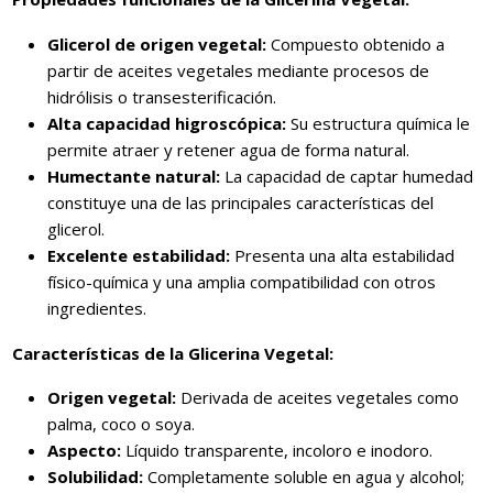
Glicerol de origen vegetal:
Compuesto obtenido a
partir de aceites vegetales mediante procesos de
hidrólisis o transesterificación.
Alta capacidad higroscópica:
Su estructura química le
permite atraer y retener agua de forma natural.
Humectante natural:
La capacidad de captar humedad
constituye una de las principales características del
glicerol.
Excelente estabilidad:
Presenta una alta estabilidad
físico-química y una amplia compatibilidad con otros
ingredientes.
Características de la Glicerina Vegetal:
Origen vegetal:
Derivada de aceites vegetales como
palma, coco o soya.
Aspecto:
Líquido transparente, incoloro e inodoro.
Solubilidad:
Completamente soluble en agua y alcohol;