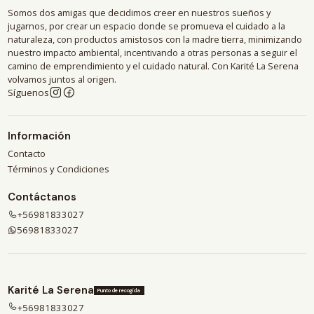
Somos dos amigas que decidimos creer en nuestros sueños y
jugarnos, por crear un espacio donde se promueva el cuidado a la
naturaleza, con productos amistosos con la madre tierra, minimizando
nuestro impacto ambiental, incentivando a otras personas a seguir el
camino de emprendimiento y el cuidado natural. Con Karité La Serena
volvamos juntos al origen.
Síguenos
Información
Contacto
Términos y Condiciones
Contáctanos
+56981833027
56981833027
Karité La Serena
Punto de recogida
+56981833027