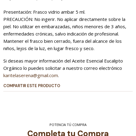
Presentación: Frasco vidrio ambar 5 ml.
PRECAUCIÓN: No ingerir. No aplicar directamente sobre la
piel. No utilizar en embarazadas, niños menores de 3 años,
enfermedades crónicas, salvo indicación de profesional.
Mantener el frasco bien cerrado, fuera del alcance de los
niños, lejos de la luz, en lugar fresco y seco.
Si deseas mayor información del Aceite Esencial Eucalipto
Orgánico lo puedes solicitar a nuestro correo electrónico
karitelaserena@gmail.com
.
COMPARTIR ESTE PRODUCTO
POTENCIA TÚ COMPRA
Completa tu Compra