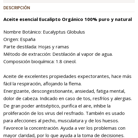
DESCRIPCIÓN
Aceite esencial Eucalipto Orgánico 100% puro y natural
Nombre Botánico: Eucalyptus Globulus
Origen: España
Parte destilada: Hojas y ramas
Método de extracción: Destilación al vapor de agua.
Composición bioquímica: 1.8 cineol.
Aceite de excelentes propiedades expectorantes, hace más
fácil la respiración, aflojando la flema.
Energizante, descongestionante, ansiedad, fatiga mental,
dolor de cabeza. Indicado en caso de tos, resfríos y alergias.
De gran poder antiséptico, purifica el aire, inhibe la
proliferación de los virus del resfriado. También es usado
para afecciones al pecho, musculatura y de los huesos.
Favorece la concentración. Ayuda a ver los problemas con
mayor claridad, por lo que ayuda a la toma de decisiones.