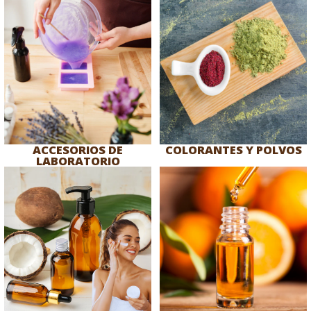
ACCESORIOS DE
COLORANTES Y POLVOS
LABORATORIO