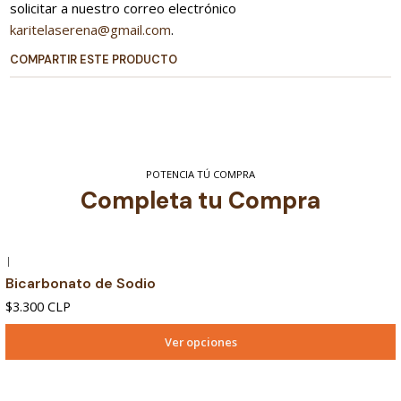
solicitar a nuestro correo electrónico
karitelaserena@gmail.com
.
COMPARTIR ESTE PRODUCTO
POTENCIA TÚ COMPRA
Completa tu Compra
|
Bicarbonato de Sodio
$3.300 CLP
Ver opciones