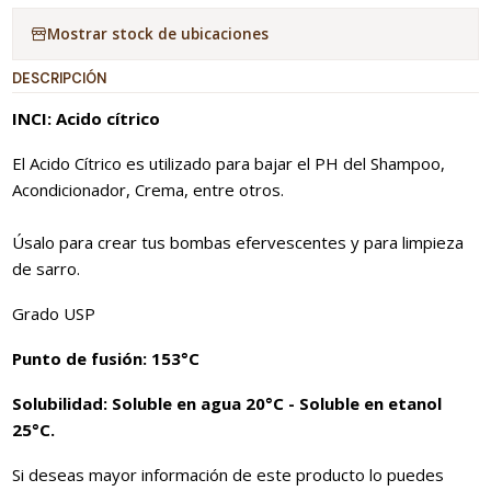
Mostrar stock de ubicaciones
DESCRIPCIÓN
INCI: Acido cítrico
El Acido Cítrico es utilizado para bajar el PH del Shampoo,
Acondicionador, Crema, entre otros.
Úsalo para crear tus bombas efervescentes y para limpieza
de sarro.
Grado USP
Punto de fusión: 153°C
Solubilidad: Soluble en agua 20°C - Soluble en etanol
25°C.
Si deseas mayor información de este producto lo puedes