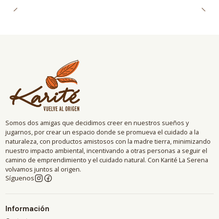
Somos dos amigas que decidimos creer en nuestros sueños y
jugarnos, por crear un espacio donde se promueva el cuidado a la
naturaleza, con productos amistosos con la madre tierra, minimizando
nuestro impacto ambiental, incentivando a otras personas a seguir el
camino de emprendimiento y el cuidado natural. Con Karité La Serena
volvamos juntos al origen.
Síguenos
Información