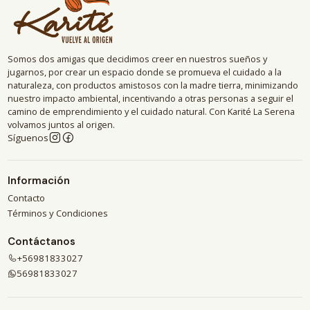
Somos dos amigas que decidimos creer en nuestros sueños y
jugarnos, por crear un espacio donde se promueva el cuidado a la
naturaleza, con productos amistosos con la madre tierra, minimizando
nuestro impacto ambiental, incentivando a otras personas a seguir el
camino de emprendimiento y el cuidado natural. Con Karité La Serena
volvamos juntos al origen.
Síguenos
Información
Contacto
Términos y Condiciones
Contáctanos
+56981833027
56981833027