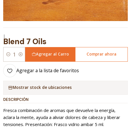
|
Blend 7 Oils
Agregar al Carro
Comprar ahora
Cantidad
Agregar a la lista de favoritos
Mostrar stock de ubicaciones
DESCRIPCIÓN
Fresca combinación de aromas que devuelve la energía,
aclara la mente, ayuda a aliviar dolores de cabeza y liberar
tensiones. Presentación: Frasco vidrio ambar 5 ml.