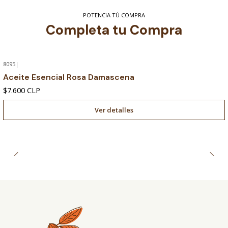
POTENCIA TÚ COMPRA
Completa tu Compra
8095
|
Agotado
Aceite Esencial Rosa Damascena
$7.600 CLP
Ver detalles