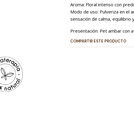
Aroma: Floral intenso con pred
Modo de uso: Pulveriza en el 
sensación de calma, equilibrio 
Presentación: Pet ambar con a
COMPARTIR ESTE PRODUCTO