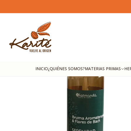
INICIO
¿QUIÉNES SOMOS?
MATERIAS PRIMAS
HE