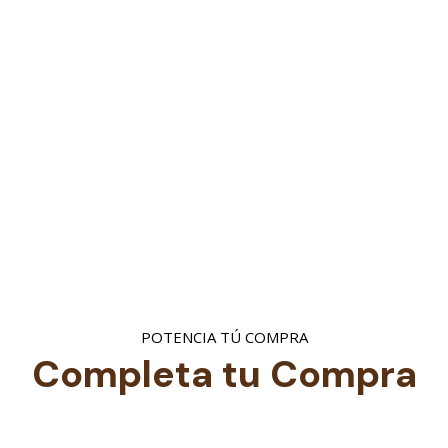
POTENCIA TÚ COMPRA
Completa tu Compra