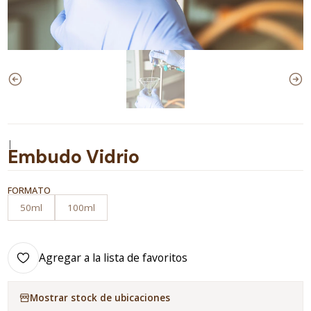
|
Embudo Vidrio
FORMATO
50ml
100ml
Agregar a la lista de favoritos
Mostrar stock de ubicaciones