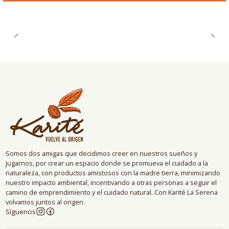
Somos dos amigas que decidimos creer en nuestros sueños y
jugarnos, por crear un espacio donde se promueva el cuidado a la
naturaleza, con productos amistosos con la madre tierra, minimizando
nuestro impacto ambiental, incentivando a otras personas a seguir el
camino de emprendimiento y el cuidado natural. Con Karité La Serena
volvamos juntos al origen.
Síguenos