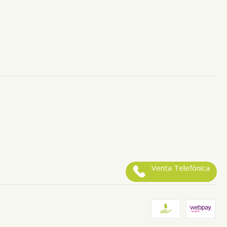
Venta Telefónica