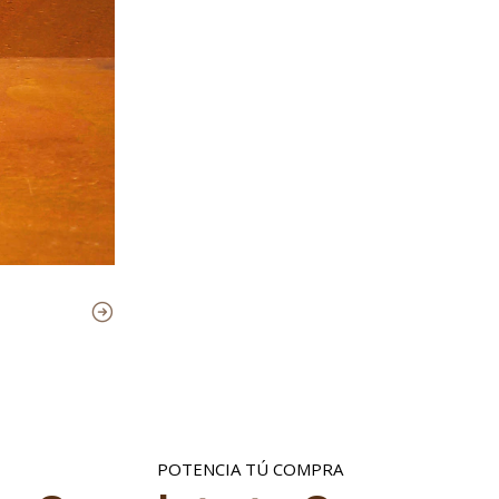
POTENCIA TÚ COMPRA