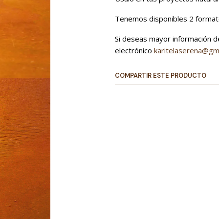
Tenemos disponibles 2 formato
Si deseas mayor información de
electrónico
karitelaserena@gm
COMPARTIR ESTE PRODUCTO