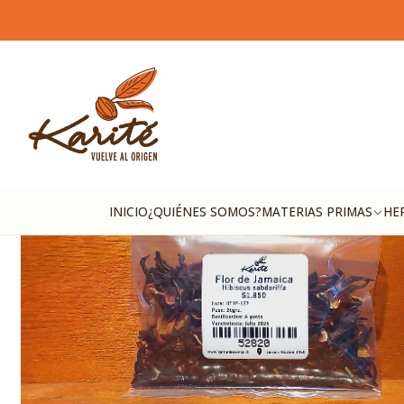
INICIO
¿QUIÉNES SOMOS?
MATERIAS PRIMAS
HE