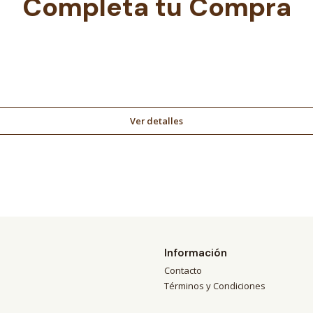
Completa tu Compra
Ver detalles
Información
Contacto
Términos y Condiciones