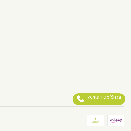
Venta Telefónica