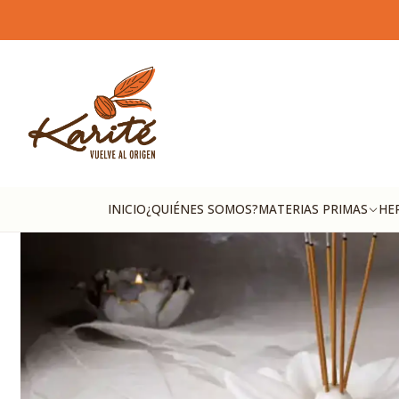
INICIO
¿QUIÉNES SOMOS?
MATERIAS PRIMAS
HE