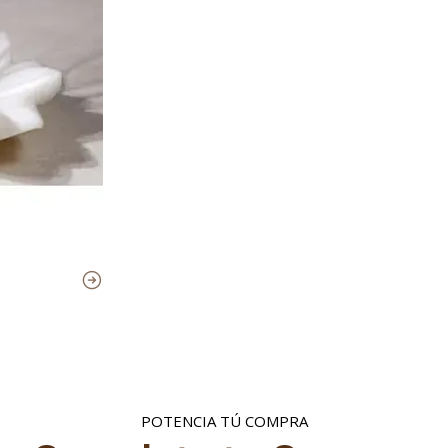
POTENCIA TÚ COMPRA