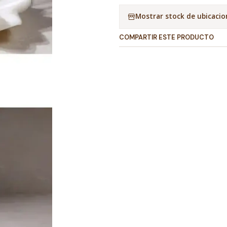
Mostrar stock de ubicacio
COMPARTIR ESTE PRODUCTO