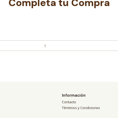
Completa tu Compra
Información
Contacto
Términos y Condiciones