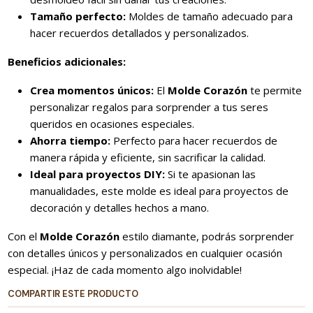
Tamaño perfecto:
Moldes de tamaño adecuado para
hacer recuerdos detallados y personalizados.
Beneficios adicionales:
Crea momentos únicos:
El
Molde Corazón
te permite
personalizar regalos para sorprender a tus seres
queridos en ocasiones especiales.
Ahorra tiempo:
Perfecto para hacer recuerdos de
manera rápida y eficiente, sin sacrificar la calidad.
Ideal para proyectos DIY:
Si te apasionan las
manualidades, este molde es ideal para proyectos de
decoración y detalles hechos a mano.
Con el
Molde Corazón
estilo diamante, podrás sorprender
con detalles únicos y personalizados en cualquier ocasión
especial. ¡Haz de cada momento algo inolvidable!
COMPARTIR ESTE PRODUCTO