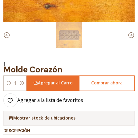
|
Molde Corazón
Agregar al Carro
Comprar ahora
Cantidad
Agregar a la lista de favoritos
Mostrar stock de ubicaciones
DESCRIPCIÓN