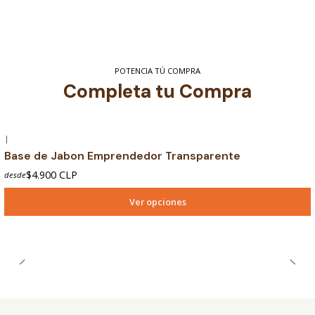
POTENCIA TÚ COMPRA
Completa tu Compra
|
Base de Jabon Emprendedor Transparente
$4.900 CLP
desde
Ver opciones