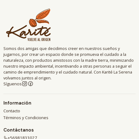
Somos dos amigas que decidimos creer en nuestros sueños y
jugarnos, por crear un espacio donde se promueva el cuidado a la
naturaleza, con productos amistosos con la madre tierra, minimizando
nuestro impacto ambiental, incentivando a otras personas a seguir el
camino de emprendimiento y el cuidado natural. Con Karité La Serena
volvamos juntos al origen.
Síguenos
Información
Contacto
Términos y Condiciones
Contáctanos
+56981833027