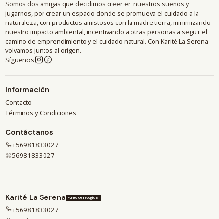
Somos dos amigas que decidimos creer en nuestros sueños y
jugarnos, por crear un espacio donde se promueva el cuidado a la
naturaleza, con productos amistosos con la madre tierra, minimizando
nuestro impacto ambiental, incentivando a otras personas a seguir el
camino de emprendimiento y el cuidado natural. Con Karité La Serena
volvamos juntos al origen.
Síguenos
Información
Contacto
Términos y Condiciones
Contáctanos
+56981833027
56981833027
Karité La Serena
Punto de recogida
+56981833027