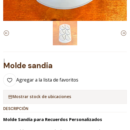
|
Molde sandia
Agregar a la lista de favoritos
Mostrar stock de ubicaciones
DESCRIPCIÓN
Molde Sandía para Recuerdos Personalizados