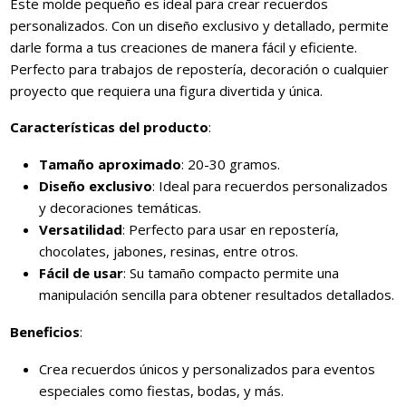
Este molde pequeño es ideal para crear recuerdos
personalizados. Con un diseño exclusivo y detallado, permite
darle forma a tus creaciones de manera fácil y eficiente.
Perfecto para trabajos de repostería, decoración o cualquier
proyecto que requiera una figura divertida y única.
Características del producto
:
Tamaño aproximado
: 20-30 gramos.
Diseño exclusivo
: Ideal para recuerdos personalizados
y decoraciones temáticas.
Versatilidad
: Perfecto para usar en repostería,
chocolates, jabones, resinas, entre otros.
Fácil de usar
: Su tamaño compacto permite una
manipulación sencilla para obtener resultados detallados.
Beneficios
:
Crea recuerdos únicos y personalizados para eventos
especiales como fiestas, bodas, y más.