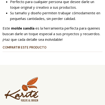
Perfecto para cualquier persona que desee darle un
toque original y creativo a sus productos.
Su tamaño y diseño permiten trabajar cómodamente en
pequeñas cantidades, sin perder calidad.
Este
molde sandía
es la herramienta perfecta para quienes
buscan darle un toque especial a sus proyectos y recuerdos.
¡Haz que cada detalle sea inolvidable!
COMPARTIR ESTE PRODUCTO