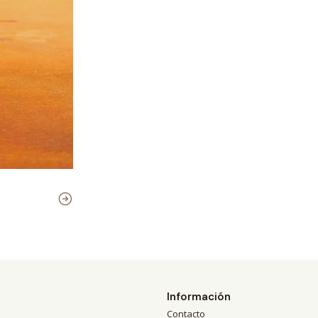
Información
Contacto