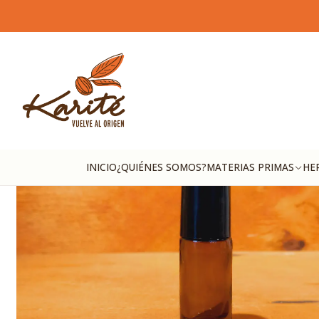
In
INICIO
¿QUIÉNES SOMOS?
MATERIAS PRIMAS
HE