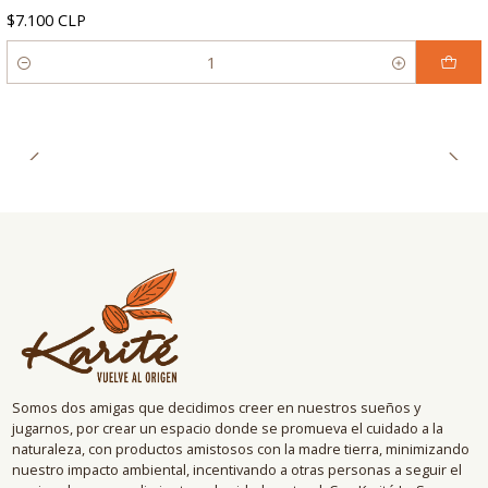
$7.100 CLP
Cantidad
Somos dos amigas que decidimos creer en nuestros sueños y
jugarnos, por crear un espacio donde se promueva el cuidado a la
naturaleza, con productos amistosos con la madre tierra, minimizando
nuestro impacto ambiental, incentivando a otras personas a seguir el