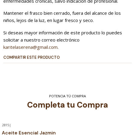
enfermedades crónicas, salvo indicación de profesional.
Mantener el frasco bien cerrado, fuera del alcance de los
niños, lejos de la luz, en lugar fresco y seco.
Si deseas mayor información de este producto lo puedes
solicitar a nuestro correo electrónico
karitelaserena@gmail.com
.
COMPARTIR ESTE PRODUCTO
POTENCIA TÚ COMPRA
Completa tu Compra
2815
|
Aceite Esencial Jazmin