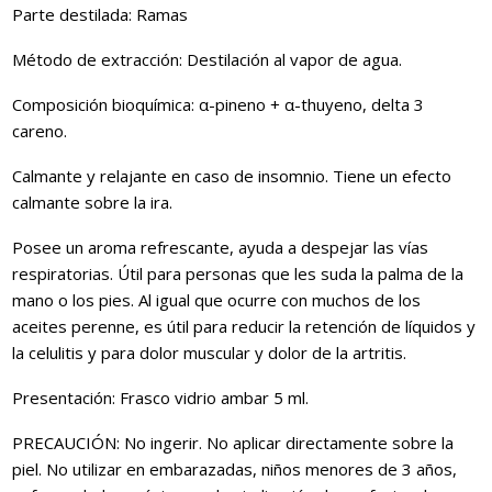
Parte destilada: Ramas
Método de extracción: Destilación al vapor de agua.
Composición bioquímica: α-pineno + α-thuyeno, delta 3
careno.
Calmante y relajante en caso de insomnio. Tiene un efecto
calmante sobre la ira.
Posee un aroma refrescante, ayuda a despejar las vías
respiratorias. Útil para personas que les suda la palma de la
mano o los pies. Al igual que ocurre con muchos de los
aceites perenne, es útil para reducir la retención de líquidos y
la celulitis y para dolor muscular y dolor de la artritis.
Presentación: Frasco vidrio ambar 5 ml.
PRECAUCIÓN: No ingerir. No aplicar directamente sobre la
piel. No utilizar en embarazadas, niños menores de 3 años,