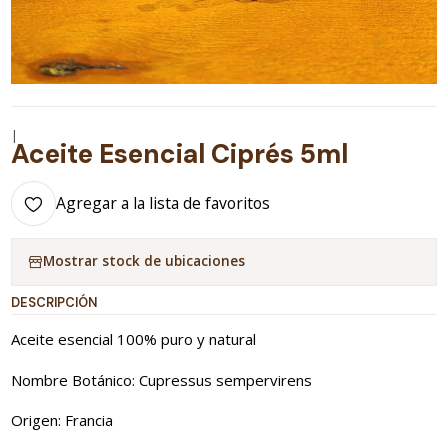
|
Aceite Esencial Ciprés 5ml
Agregar a la lista de favoritos
Mostrar stock de ubicaciones
DESCRIPCIÓN
Aceite esencial 100% puro y natural
Nombre Botánico: Cupressus sempervirens
Origen: Francia