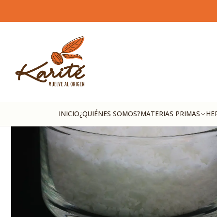
Inicio
M
INICIO
¿QUIÉNES SOMOS?
MATERIAS PRIMAS
HE