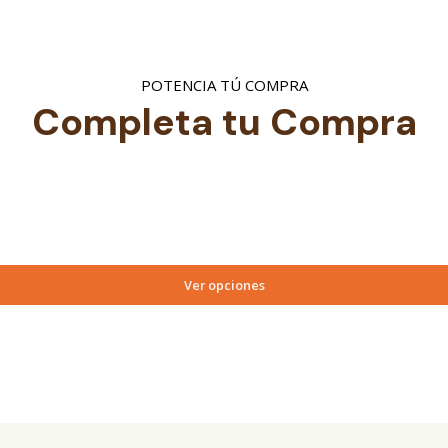
POTENCIA TÚ COMPRA
Completa tu Compra
Ver opciones