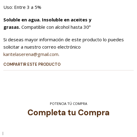
Uso: Entre 3 a 5%
Soluble en agua. Insoluble en aceites y
grasas.
Compatible con alcohol hasta 30º
Si deseas mayor información de este producto lo puedes
solicitar a nuestro correo electrónico
karitelaserena@gmail.com
.
COMPARTIR ESTE PRODUCTO
POTENCIA TÚ COMPRA
Completa tu Compra
|