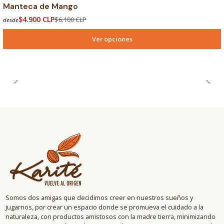
-20% OFF
Manteca de Mango
$4.900 CLP
$6.100 CLP
desde
Ver opciones
Somos dos amigas que decidimos creer en nuestros sueños y
jugarnos, por crear un espacio donde se promueva el cuidado a la
naturaleza, con productos amistosos con la madre tierra, minimizando