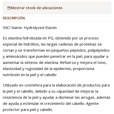
Mostrar stock de ubicaciones
DESCRIPCIÓN
INCI Name: Hydrolyzed Elastin
Es elastina hidrolizada en PG, obtenido por un proceso
especial de hidrólisis, las largas cadenas de proteínas se
cortan y se transforman en pequeños péptidos, polipéptidos
y aminoácidos que pueden penetrar en la piel, para ayudar a
aumentar la síntesis de elastina. Refuerza y mejora el tono,
elasticidad y rugosidad de la epidermis, proporciona
nutritición en la piel y el cabello
Utilizado en cosmética para la elaboración de productos para
la piel y el cabello, debido a su capacidad de mejorar la
resistencia de la piel y ayudar a disminuir las arrugas, además
de ayuda a estimular el crecimiento del cabello. Agente
protector para piel y cabello.