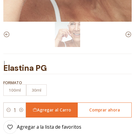
|
Elastina PG
FORMATO
100ml
30ml
Agregar al Carro
Comprar ahora
Cantidad
Agregar a la lista de favoritos