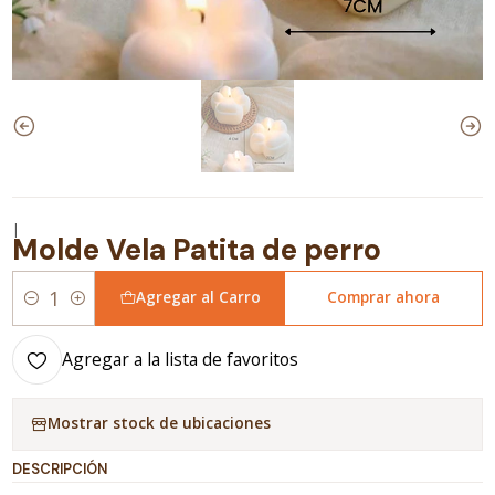
|
Molde Vela Patita de perro
Agregar al Carro
Comprar ahora
Cantidad
Agregar a la lista de favoritos
Mostrar stock de ubicaciones
DESCRIPCIÓN