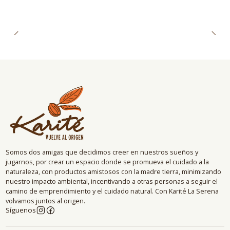
Somos dos amigas que decidimos creer en nuestros sueños y
jugarnos, por crear un espacio donde se promueva el cuidado a la
naturaleza, con productos amistosos con la madre tierra, minimizando
nuestro impacto ambiental, incentivando a otras personas a seguir el
camino de emprendimiento y el cuidado natural. Con Karité La Serena
volvamos juntos al origen.
Síguenos