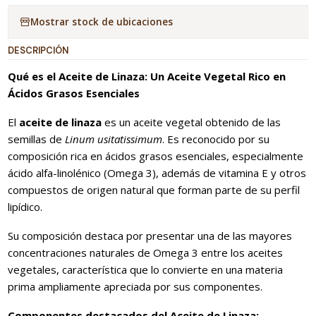
Mostrar stock de ubicaciones
DESCRIPCIÓN
Qué es el Aceite de Linaza: Un Aceite Vegetal Rico en
Ácidos Grasos Esenciales
El
aceite de linaza
es un aceite vegetal obtenido de las
semillas de
Linum usitatissimum
. Es reconocido por su
composición rica en ácidos grasos esenciales, especialmente
ácido alfa-linolénico (Omega 3), además de vitamina E y otros
compuestos de origen natural que forman parte de su perfil
lipídico.
Su composición destaca por presentar una de las mayores
concentraciones naturales de Omega 3 entre los aceites
vegetales, característica que lo convierte en una materia
prima ampliamente apreciada por sus componentes.
Componentes destacados del Aceite de Linaza: