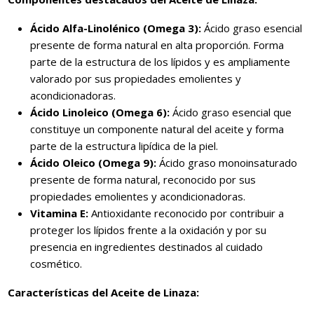
Ácido Alfa-Linolénico (Omega 3):
Ácido graso esencial
presente de forma natural en alta proporción. Forma
parte de la estructura de los lípidos y es ampliamente
valorado por sus propiedades emolientes y
acondicionadoras.
Ácido Linoleico (Omega 6):
Ácido graso esencial que
constituye un componente natural del aceite y forma
parte de la estructura lipídica de la piel.
Ácido Oleico (Omega 9):
Ácido graso monoinsaturado
presente de forma natural, reconocido por sus
propiedades emolientes y acondicionadoras.
Vitamina E:
Antioxidante reconocido por contribuir a
proteger los lípidos frente a la oxidación y por su
presencia en ingredientes destinados al cuidado
cosmético.
Características del Aceite de Linaza: