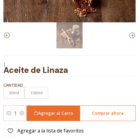
|
Aceite de Linaza
CANTIDAD
30ml
100ml
Agregar al Carro
Comprar ahora
Cantidad
Agregar a la lista de favoritos