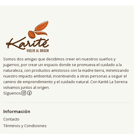
Somos dos amigas que decidimos creer en nuestros sueños y
jugarnos, por crear un espacio donde se promueva el cuidado a la
naturaleza, con productos amistosos con la madre tierra, minimizando
nuestro impacto ambiental, incentivando a otras personas a seguir el
camino de emprendimiento y el cuidado natural. Con Karité La Serena
volvamos juntos al origen.
Síguenos
Información
Contacto
Términos y Condiciones