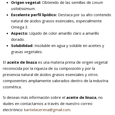
Origen vegetal:
Obtenido de las semillas de
Linum
usitatissimum
.
Excelente perfil lipídico:
Destaca por su alto contenido
natural de ácidos grasos esenciales, especialmente
Omega 3.
Aspecto:
Líquido de color amarillo claro a amarillo
dorado.
Solubilidad:
Insoluble en agua y soluble en aceites y
grasas vegetales.
El
aceite de linaza
es una materia prima de origen vegetal
reconocida por la riqueza de su composición y por la
presencia natural de ácidos grasos esenciales y otros
componentes ampliamente valorados dentro de la industria
cosmética.
Si deseas más información sobre el
aceite de linaza
, no
dudes en contactarnos a través de nuestro correo
electrónico:
karitelaserena@gmail.com
.